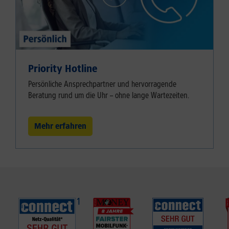
Priority Hotline
Persönliche Ansprechpartner und hervorragende
Beratung rund um die Uhr – ohne lange Wartezeiten.
Mehr erfahren