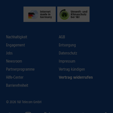
Nachhaltigkeit
AGB
Engagement
Entsorgung
Jobs
Datenschutz
Newsroom
Impressum
Partnerprogramme
Vertrag kündigen
Hilfe-Center
Vertrag widerrufen
Barrierefreiheit
© 2026 1&1 Telecom GmbH