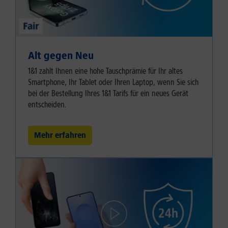
Alt gegen Neu
1&1 zahlt Ihnen eine hohe Tauschprämie für Ihr altes
Smartphone, Ihr Tablet oder Ihren Laptop, wenn Sie sich
bei der Bestellung Ihres 1&1 Tarifs für ein neues Gerät
entscheiden.
Mehr erfahren