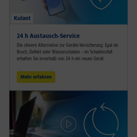
24 h Austausch-Service
Die clevere Alternative zur Geräte-Versicherung. Egal ob
Bruch, Defekt oder Wasserschaden – im Schadensfall
erhalten Sie innerhalb von 24 h ein neues Gerät.
Mehr erfahren