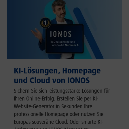
KI-Lösungen, Homepage
und Cloud von IONOS
Sichern Sie sich leistungsstarke Lösungen für
Ihren Online-Erfolg. Erstellen Sie per KI-
Website-Generator in Sekunden Ihre
professionelle Homepage oder nutzen Sie
Europas souveräne Cloud. Oder smarte KI-