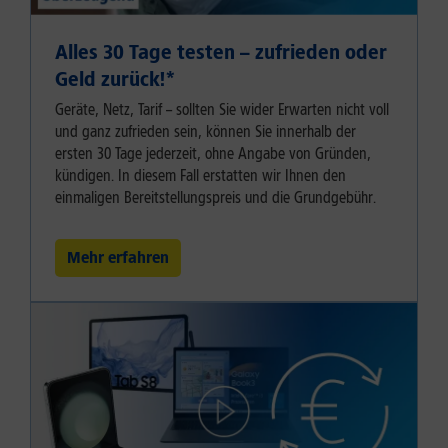
Alles 30 Tage testen – zufrieden oder
Geld zurück!⁠*
Geräte, Netz, Tarif – sollten Sie wider Erwarten nicht voll
und ganz zufrieden sein, können Sie innerhalb der
ersten 30 Tage jederzeit, ohne Angabe von Gründen,
kündigen. In diesem Fall erstatten wir Ihnen den
einmaligen Bereitstellungspreis und die Grundgebühr.
Mehr erfahren