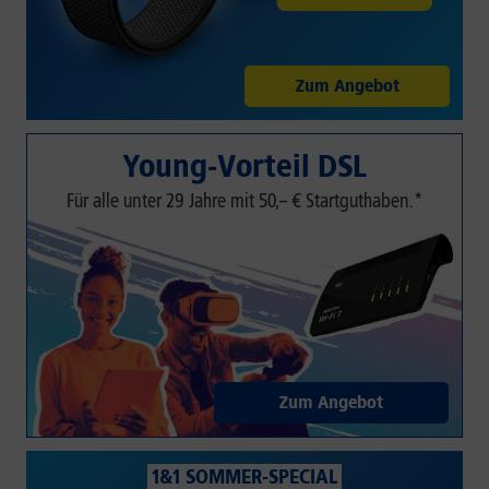
Zum Angebot
Young-Vorteil DSL
Für alle unter 29 Jahre mit 50,– € Startguthaben.*
Zum Angebot
1&1 SOMMER-SPECIAL