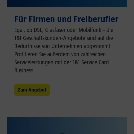
Für Firmen und Freiberufler
Egal, ob DSL, Glasfaser oder Mobilfunk – die
1&1 Geschäftskunden-Angebote sind auf die
Bedürfnisse von Unternehmen abgestimmt.
Profitieren Sie außerdem von zahlreichen
Serviceleistungen mit der 1&1 Service Card
Business.
Zum Angebot