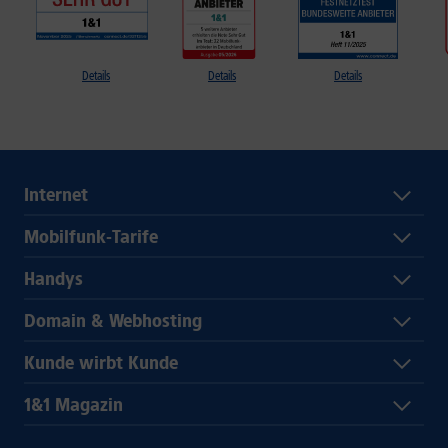
Details
Details
Details
Internet
Mobilfunk-Tarife
Handys
Domain & Webhosting
Kunde wirbt Kunde
1&1 Magazin