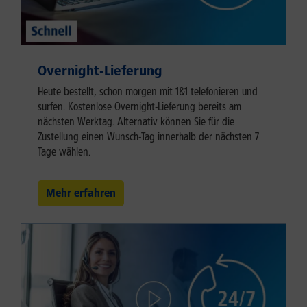
Overnight-Lieferung
Heute bestellt, schon morgen mit 1&1 telefonieren und
surfen. Kostenlose Overnight-Lieferung bereits am
nächsten Werktag. Alternativ können Sie für die
Zustellung einen Wunsch-Tag innerhalb der nächsten 7
Tage wählen.
Mehr erfahren