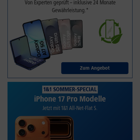
Von Experten geprüft – inklusive 24 Monate
Gewährleistung.*
Zum Angebot
1&1 SOMMER-SPECIAL
iPhone 17 Pro Modelle
Jetzt mit 1&1 All-Net-Flat S.